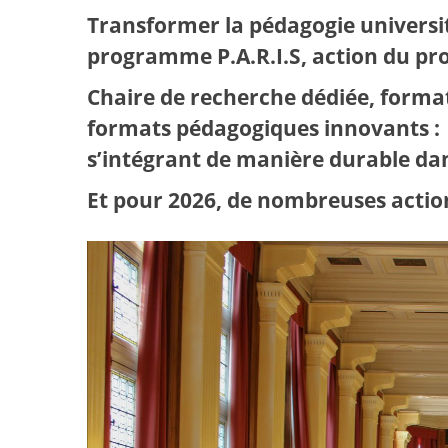
Transformer la pédagogie universit
programme P.A.R.I.S, action du pro
Chaire de recherche dédiée, forma
formats pédagogiques innovants : 
s’intégrant de manière durable dans
Et pour 2026, de nombreuses actio