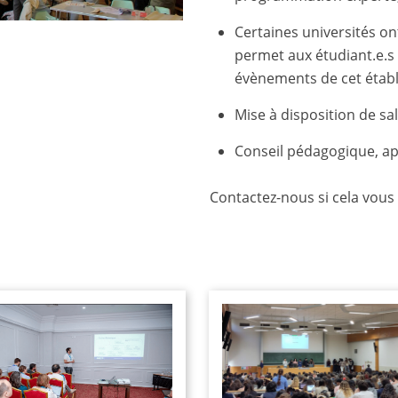
Certaines universités o
permet aux étudiant.e.s 
évènements de cet étab
Mise à disposition de sal
Conseil pédagogique, ap
Contactez-nous si cela vous 