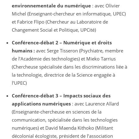
environnementale du numérique
: avec Olivier
Michel (Enseignant-chercheur en informatique, UPEC)
et Fabrice Flipo (Chercheur au Laboratoire de
Changement Social et Politique, UPCité)
Conférence-débat 2 – Numérique et droits
humains :
avec Serge Tisseron (Psychiatre, membre
de l’Académie des technologies) et Mieko Tarrius
(Chercheuse spécialisée dans les discriminations liée à
la technologie, directrice de la Science engagée à
l’UPEC)
Conférence-débat 3 – Impacts sociaux des
applications numériques
: avec Laurence Allard
(Enseignante-chercheuse en sciences de la
communication, spécialisée dans les technologies
numériques) et David Maenda Kithoko (Militant
décolonial écologiste, président de l’association