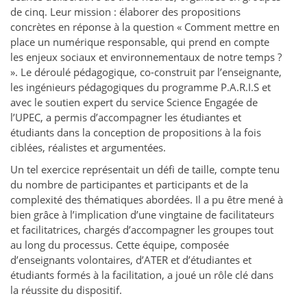
de cinq. Leur mission : élaborer des propositions
concrètes en réponse à la question « Comment mettre en
place un numérique responsable, qui prend en compte
les enjeux sociaux et environnementaux de notre temps ?
». Le déroulé pédagogique, co-construit par l’enseignante,
les ingénieurs pédagogiques du programme P.A.R.I.S et
avec le soutien expert du service Science Engagée de
l’UPEC, a permis d’accompagner les étudiantes et
étudiants dans la conception de propositions à la fois
ciblées, réalistes et argumentées.
Un tel exercice représentait un défi de taille, compte tenu
du nombre de participantes et participants et de la
complexité des thématiques abordées. Il a pu être mené à
bien grâce à l’implication d’une vingtaine de facilitateurs
et facilitatrices, chargés d’accompagner les groupes tout
au long du processus. Cette équipe, composée
d’enseignants volontaires, d’ATER et d’étudiantes et
étudiants formés à la facilitation, a joué un rôle clé dans
la réussite du dispositif.