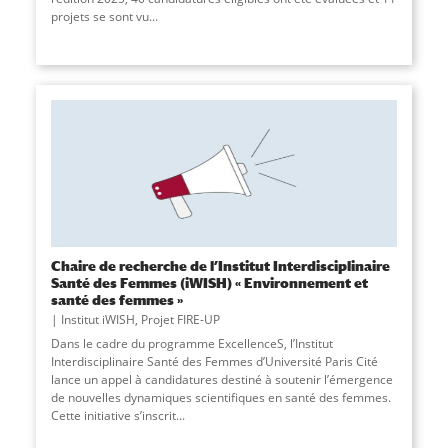
projets se sont vu
...
Chaire de recherche de l’Institut Interdisciplinaire
Santé des Femmes (iWISH) « Environnement et
santé des femmes »
Institut iWISH
,
Projet FIRE-UP
Dans le cadre du programme ExcellenceS, l’Institut
Interdisciplinaire Santé des Femmes d’Université Paris Cité
lance un appel à candidatures destiné à soutenir l’émergence
de nouvelles dynamiques scientifiques en santé des femmes.
Cette initiative s’inscrit
...