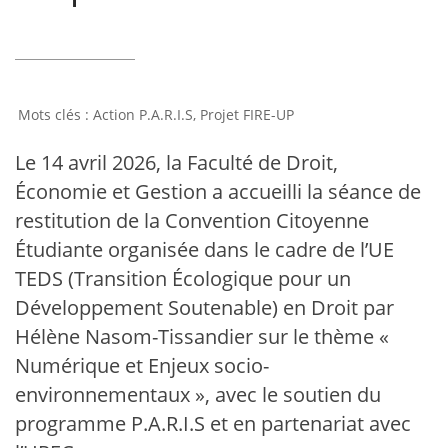
Action P.A.R.I.S
,
Projet FIRE-UP
Le 14 avril 2026, la Faculté de Droit,
Économie et Gestion a accueilli la séance de
restitution de la Convention Citoyenne
Étudiante organisée dans le cadre de l’UE
TEDS (Transition Écologique pour un
Développement Soutenable) en Droit par
Hélène Nasom-Tissandier sur le thème «
Numérique et Enjeux socio-
environnementaux », avec le soutien du
programme P.A.R.I.S et en partenariat avec