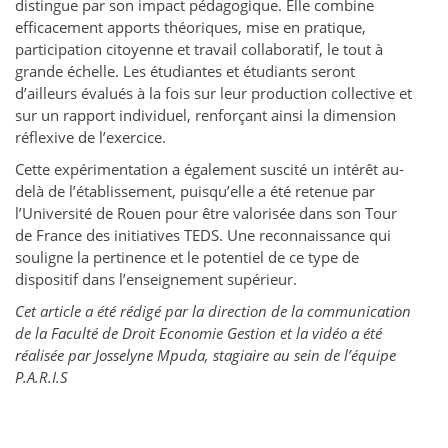
distingue par son impact pédagogique. Elle combine
efficacement apports théoriques, mise en pratique,
participation citoyenne et travail collaboratif, le tout à
grande échelle. Les étudiantes et étudiants seront
d’ailleurs évalués à la fois sur leur production collective et
sur un rapport individuel, renforçant ainsi la dimension
réflexive de l’exercice.
Cette expérimentation a également suscité un intérêt au-
delà de l’établissement, puisqu’elle a été retenue par
l’Université de Rouen pour être valorisée dans son Tour
de France des initiatives TEDS. Une reconnaissance qui
souligne la pertinence et le potentiel de ce type de
dispositif dans l’enseignement supérieur.
Cet article a été rédigé par la direction de la communication
de la Faculté de Droit Economie Gestion et la vidéo a été
réalisée par Josselyne Mpuda, stagiaire au sein de l’équipe
P.A.R.I.S