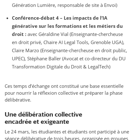
Génération Lumière, responsable de site à Envoi)
Conférence-débat 4 – Les impacts de l’IA
générative sur les formations et les métiers du
droit :
avec Géraldine Vial (Enseignante-chercheuse
en droit privé, Chaire AI Legal Tools, Grenoble UGA),
Claire Marzo (Enseignante-chercheuse en droit public,
UPEC), Stéphane Baller (Avocat et co-directeur du DU
Transformation Digitale du Droit & LegalTech)
Ces temps d’échange ont constitué une base essentielle
pour nourrir la réflexion collective et préparer la phase
délibérative.
Une délibération collective
encadrée et exigeante
Le 24 mars, les étudiantes et étudiants ont participé à une
séance délibérative de trois heures, organisée en groupes