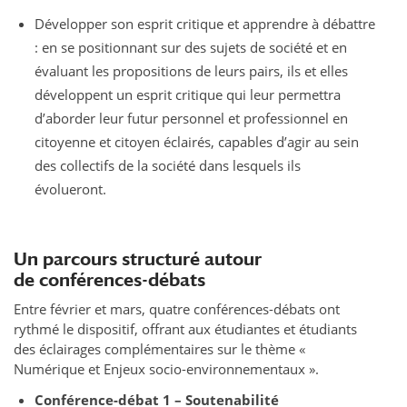
Développer son esprit critique et apprendre à débattre
: en se positionnant sur des sujets de société et en
évaluant les propositions de leurs pairs, ils et elles
développent un esprit critique qui leur permettra
d’aborder leur futur personnel et professionnel en
citoyenne et citoyen éclairés, capables d’agir au sein
des collectifs de la société dans lesquels ils
évolueront.
Un parcours structuré autour
de conférences-débats
Entre février et mars, quatre conférences-débats ont
rythmé le dispositif, offrant aux étudiantes et étudiants
des éclairages complémentaires sur le thème «
Numérique et Enjeux socio-environnementaux ».
Conférence-débat 1 – Soutenabilité