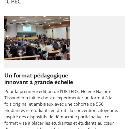
l’UPEC.
Un format pédagogique
innovant à grande échelle
Pour la première édition de l’UE TEDS, Hélène Nasom-
Tissandier a fait le choix d’expérimenter un format à la
fois original et ambitieux avec une cohorte de 550
étudiantes et étudiants en droit : la convention citoyenne.
Inspiré des dispositifs de démocratie participative, ce
format vise à placer les étudiantes et étudiants au cœur