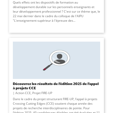
Quels effets ont les dispositifs de formation au
développement durable sur les personnels enseignants et
leur développement professionnel ? C'est sur ce thème que, le
22 mai dernier dans le cadre du colloque de l'AIPU
"L'enseignement supérieur à l'épreuve des...
Découvrez les résultats de l’édition 2025 de l’appel
à projets CCE
Action CCE
,
Projet FIRE-UP
Dans le cadre du projet structurant FIRE-UP, l’appel à projets
Crossing Cutting Edges (CCE) soutient chaque année des
projets de recherche interdisciplinaires de pointe. Pour
l’édition 2025, 40 candidatures éligibles ont été évaluées et 11