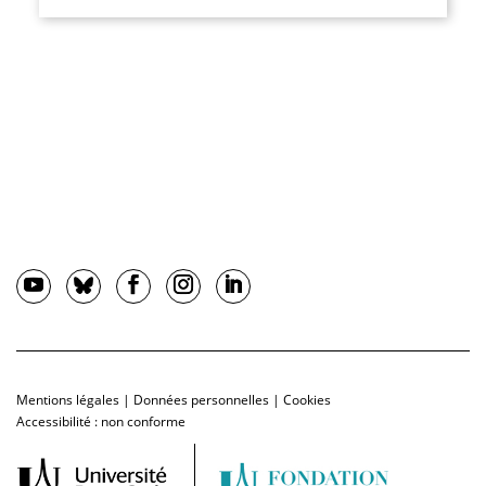
Mentions légales
|
Données personnelles
|
Cookies
Accessibilité : non conforme