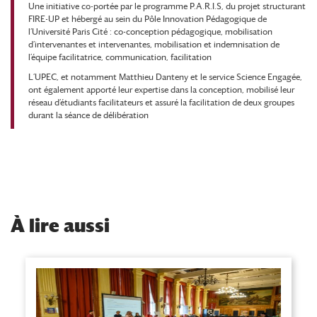
Une initiative co-portée par
le programme P.A.R.I.S
, du projet structurant
FIRE-UP et hébergé au sein du Pôle Innovation Pédagogique de
l’Université Paris Cité : co-conception pédagogique, mobilisation
d’intervenantes et intervenantes, mobilisation et indemnisation de
l’équipe facilitatrice, communication, facilitation
L’UPEC, et notamment Matthieu Danteny et
le service Science Engagée
,
ont également apporté leur expertise dans la conception, mobilisé leur
réseau d’étudiants facilitateurs et assuré la facilitation de deux groupes
durant la séance de délibération
À
lire aussi