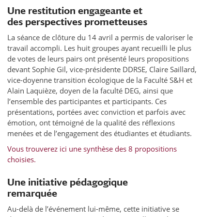
Une restitution engageante et
des perspectives prometteuses
La séance de clôture du 14 avril a permis de valoriser le
travail accompli. Les huit groupes ayant recueilli le plus
de votes de leurs pairs ont présenté leurs propositions
devant Sophie Gil, vice-présidente DDRSE, Claire Saillard,
vice-doyenne transition écologique de la Faculté S&H et
Alain Laquièze, doyen de la faculté DEG, ainsi que
l’ensemble des participantes et participants. Ces
présentations, portées avec conviction et parfois avec
émotion, ont témoigné de la qualité des réflexions
menées et de l’engagement des étudiantes et étudiants.
Vous trouverez ici une synthèse des 8 propositions
choisies.
Une initiative pédagogique
remarquée
Au-delà de l’événement lui-même, cette initiative se