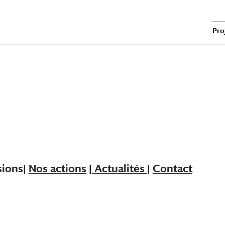
Pro
sions|
Nos actions
|
Actualités
|
Contact