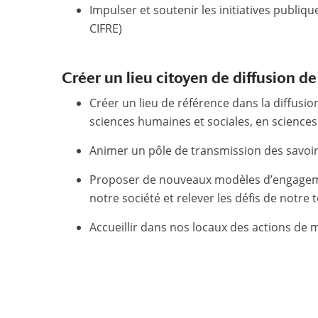
Impulser et soutenir les initiatives publiq
CIFRE)
Créer un lieu citoyen de diffusion de
Créer un lieu de référence dans la diffusio
sciences humaines et sociales, en sciences
Animer un pôle de transmission des savoirs
Proposer de nouveaux modèles d’engagement
notre société et relever les défis de notre
Accueillir dans nos locaux des actions de m