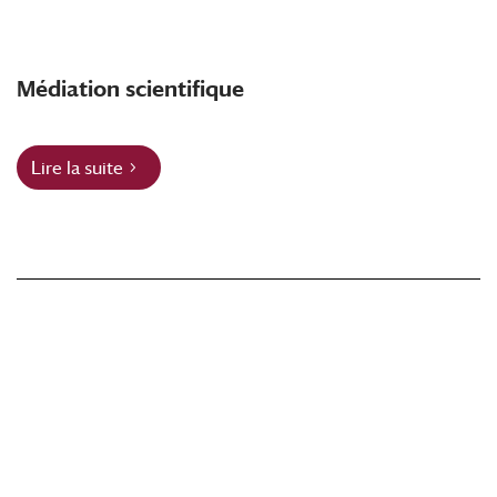
Médiation scientifique
Lire la suite