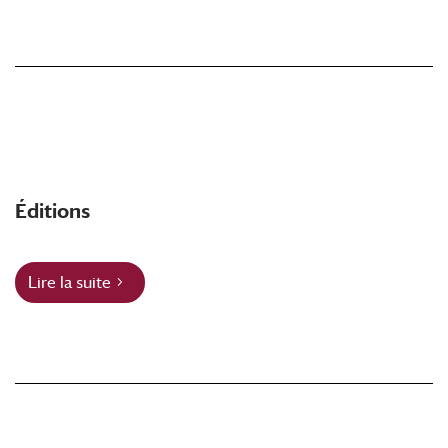
Éditions
Lire la suite