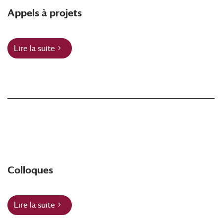
Appels à projets
Lire la suite
Colloques
Lire la suite