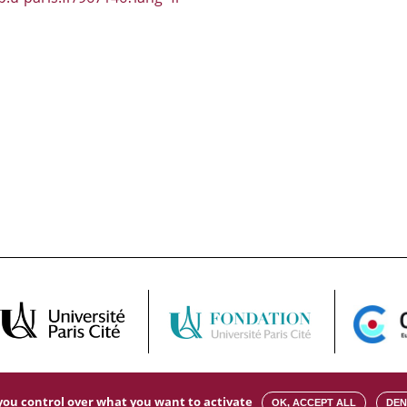
s you control over what you want to activate
OK, ACCEPT ALL
DEN