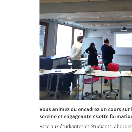
Vous animez ou encadrez un cours sur 
sereine et engageante ? Cette formation 
Face aux étudiantes et étudiants, aborder 